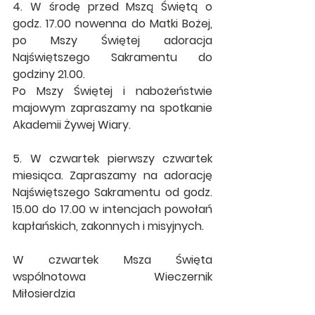
4. W środę przed Mszą Świętą o 
godz. 17.00 nowenna do Matki Bożej, 
po Mszy Świętej adoracja 
Najświętszego Sakramentu do 
godziny 21.00.
Po Mszy Świętej i nabożeństwie 
majowym zapraszamy na spotkanie 
Akademii Żywej Wiary.
5. W czwartek pierwszy czwartek 
miesiąca. Zapraszamy na adorację 
Najświętszego Sakramentu od godz. 
15.00 do 17.00 w intencjach powołań 
kapłańskich, zakonnych i misyjnych.
W czwartek Msza Święta 
wspólnotowa  Wieczernik 
Miłosierdzia