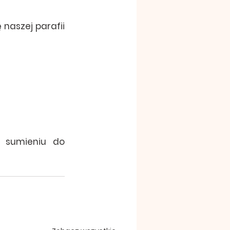
naszej parafii 
 sumieniu do 