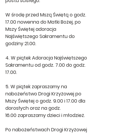
postu ścisłego.
W środę przed Mszą Świętą o godz. 
17.00 nowenna do Matki Bożej, po 
Mszy Świętej adoracja 
Najświętszego Sakramentu do 
godziny 21.00.
4. W piątek Adoracja Najświętszego 
Sakramentu od godz. 7.00 do godz. 
17.00.
5. W piątek zapraszamy na 
nabożeństwo Drogi Krzyżowej po 
Mszy Świętej o godz. 9.00 i 17.00 dla 
dorosłych oraz na godz. 
16.00 zapraszamy dzieci i młodzież. 
Po nabożeństwach Drogi Krzyżowej 