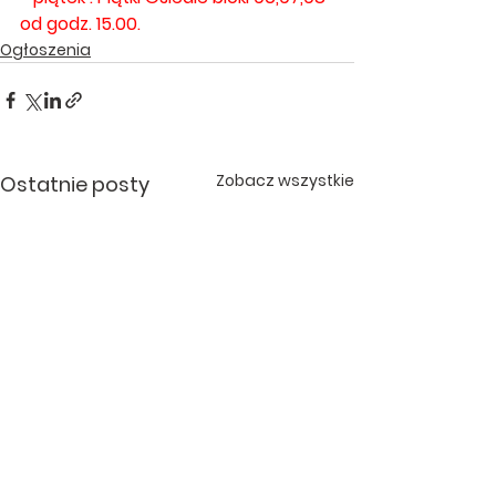
od godz. 15.00. 
Ogłoszenia
Zobacz wszystkie
Ostatnie posty