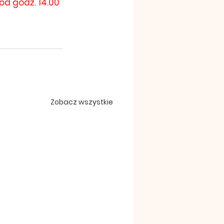
 od godz. 14.00
Zobacz wszystkie