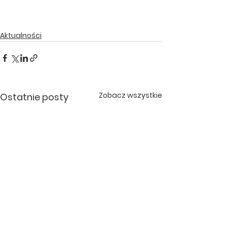
Aktualności
Zobacz wszystkie
Ostatnie posty